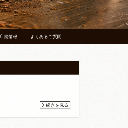
店舗情報
よくあるご質問
続きを見る