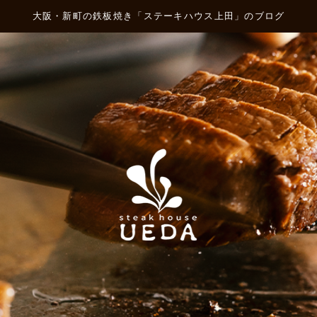
大阪・新町の鉄板焼き「ステーキハウス上田」のブログ