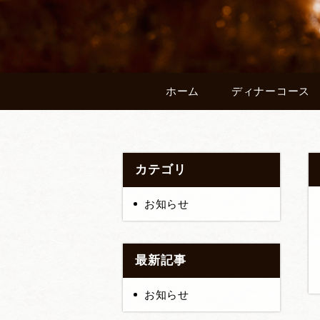
ホーム
ディナーコース
カテゴリ
お知らせ
最新記事
お知らせ