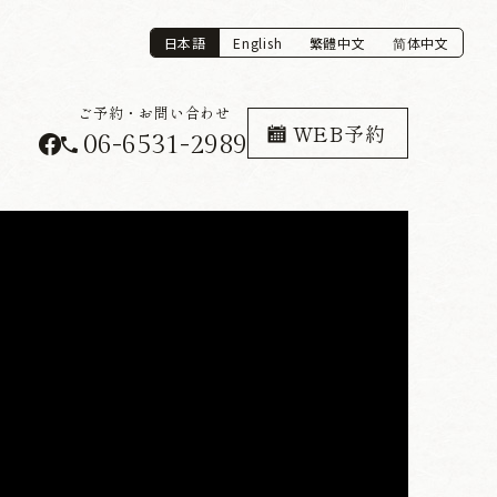
日本語
English
繁體中文
简体中文
ご予約・お問い合わせ
WEB予約
06-6531-2989